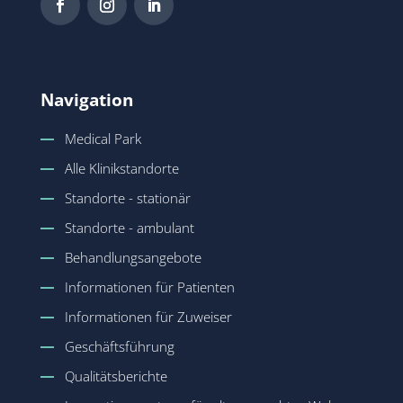
Navigation
Medical Park
Alle Klinikstandorte
Standorte - stationär
Standorte - ambulant
Behandlungsangebote
Informationen für Patienten
Informationen für Zuweiser
Geschäftsführung
Qualitätsberichte