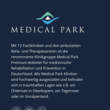
Mit 13 Fachkliniken und drei ambulanten
Reha- und Therapiezentren ist die
renommierte Klinikgruppe Medical Park
Premium-Anbieter für medizinische
Rehabilitation und Prävention in
Deutschland. Alle Medical Park Kliniken
sind hochwertig ausgestattet und befinden
sich in traumhaften Lagen wie z.B. am
Chiemsee in Oberbayern, am Tegernsee
oder im Voralpenland.