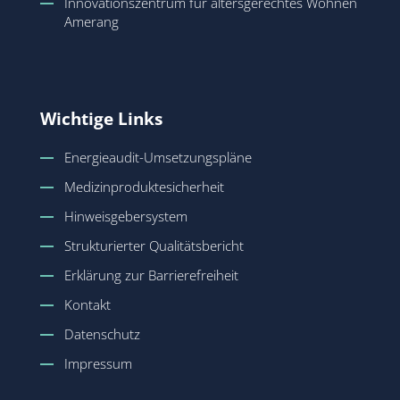
Innovationszentrum für altersgerechtes Wohnen
Amerang
Wichtige Links
Energieaudit-Umsetzungspläne
Medizinproduktesicherheit
Hinweisgebersystem
Strukturierter Qualitätsbericht
Erklärung zur Barrierefreiheit
Kontakt
Datenschutz
Impressum