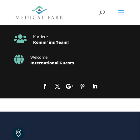

Karriere
Komm' ins Team!

Welcome
International Guests
