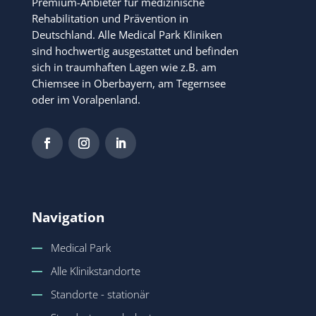
Premium-Anbieter für medizinische
Rehabilitation und Prävention in
Deutschland. Alle Medical Park Kliniken
sind hochwertig ausgestattet und befinden
sich in traumhaften Lagen wie z.B. am
Chiemsee in Oberbayern, am Tegernsee
oder im Voralpenland.
Navigation
Medical Park
Alle Klinikstandorte
Standorte - stationär