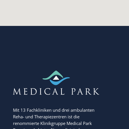
Mit 13 Fachkliniken und drei ambulanten
Reha- und Therapiezentren ist die
renommierte Klinikgruppe Medical Park