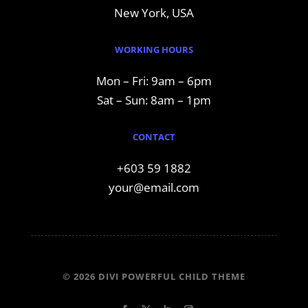
New York, USA
WORKING HOURS
Mon – Fri: 9am – 6pm
Sat – Sun: 8am – 1pm
CONTACT
+603 59 1882
your@email.com
© 2026 DIVI POWERFUL CHILD THEME