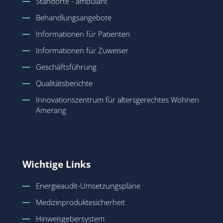
Standorte - ambulant
Behandlungsangebote
Informationen für Patienten
Informationen für Zuweiser
Geschäftsführung
Qualitätsberichte
Innovationszentrum für altersgerechtes Wohnen
Amerang
Wichtige Links
Energieaudit-Umsetzungspläne
Medizinproduktesicherheit
Hinweisgebersystem