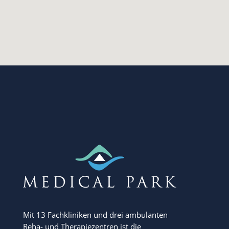
Mit 13 Fachkliniken und drei ambulanten
Reha- und Therapiezentren ist die