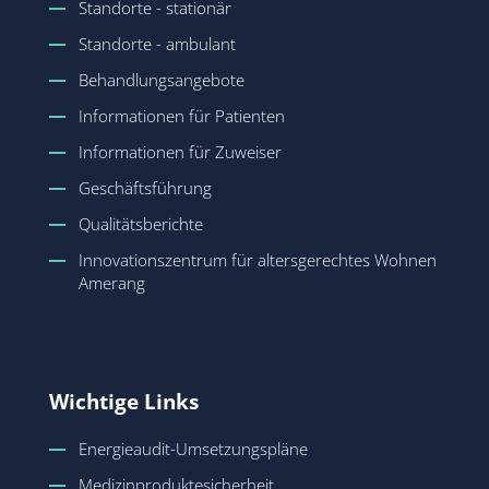
Standorte - stationär
Standorte - ambulant
Behandlungsangebote
Informationen für Patienten
Informationen für Zuweiser
Geschäftsführung
Qualitätsberichte
Innovationszentrum für altersgerechtes Wohnen
Amerang
Wichtige Links
Energieaudit-Umsetzungspläne
Medizinproduktesicherheit