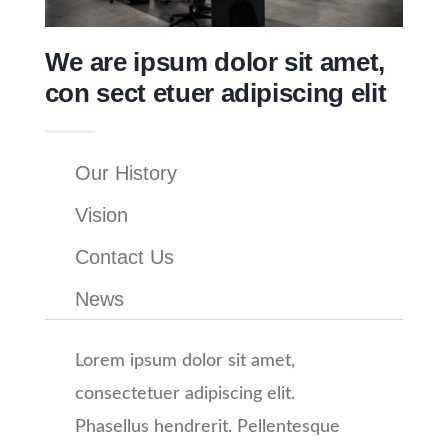
We are ipsum dolor sit amet,
con sect etuer adipiscing elit
Our History
Vision
Contact Us
News
Lorem ipsum dolor sit amet,
consectetuer adipiscing elit.
Phasellus hendrerit. Pellentesque