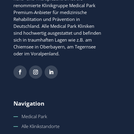
renommierte Klinikgruppe Medical Park
Premium-Anbieter für medizinische
Rehabilitation und Prävention in
Deutschland. Alle Medical Park Kliniken
sind hochwertig ausgestattet und befinden
sich in traumhaften Lagen wie z.B. am
Chiemsee in Oberbayern, am Tegernsee
oder im Voralpenland.
Navigation
Medical Park
Alle Klinikstandorte