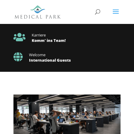

Karriere
Komm' ins Team!

Welcome
International Guests